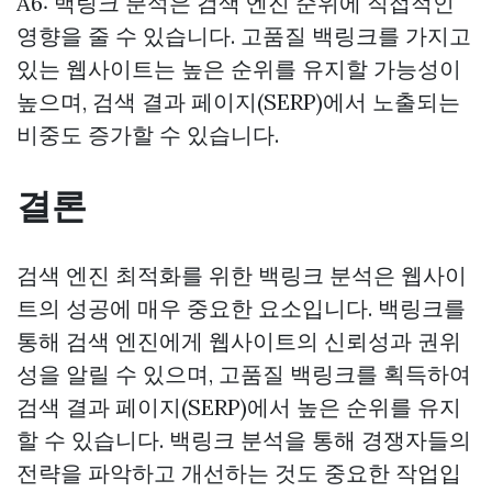
A6: 백링크 분석은 검색 엔진 순위에 직접적인
영향을 줄 수 있습니다. 고품질 백링크를 가지고
있는 웹사이트는 높은 순위를 유지할 가능성이
높으며, 검색 결과 페이지(SERP)에서 노출되는
비중도 증가할 수 있습니다.
결론
검색 엔진 최적화를 위한 백링크 분석은 웹사이
트의 성공에 매우 중요한 요소입니다. 백링크를
통해 검색 엔진에게 웹사이트의 신뢰성과 권위
성을 알릴 수 있으며, 고품질 백링크를 획득하여
검색 결과 페이지(SERP)에서 높은 순위를 유지
할 수 있습니다. 백링크 분석을 통해 경쟁자들의
전략을 파악하고 개선하는 것도 중요한 작업입