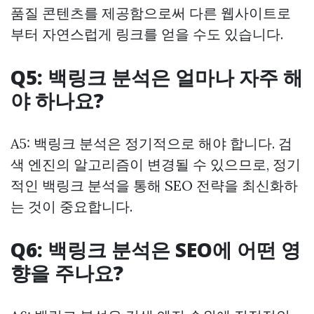
품질 콘텐츠를 제공함으로써 다른 웹사이트로
부터 자연스럽게 링크를 얻을 수도 있습니다.
Q5: 백링크 분석은 얼마나 자주 해
야 하나요?
A5: 백링크 분석은 정기적으로 해야 합니다. 검
색 엔진의 알고리즘이 변경될 수 있으므로, 정기
적인 백링크 분석을 통해 SEO 전략을 최신화하
는 것이 중요합니다.
Q6: 백링크 분석은 SEO에 어떤 영
향을 주나요?