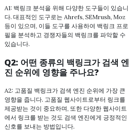
A1: 백링크 분석을 위해 다양한 도구들이 있습니
다. 대표적인 도구로는 Ahrefs, SEMrush, Moz
등이 있으며, 이들 도구를 사용하여 백링크 프로
필을 분석하고 경쟁자들의 백링크를 파악할 수
있습니다.
Q2: 어떤 종류의 백링크가 검색 엔
진 순위에 영향을 주나요?
A2: 고품질 백링크가 검색 엔진 순위에 가장 큰
영향을 줍니다. 고품질 웹사이트로부터 링크를
제공받는 것이 중요하며, 또한 다양한 웹사이트
에서 링크를 받는 것도 검색 엔진에게 긍정적인
신호를 보내는 방법입니다.