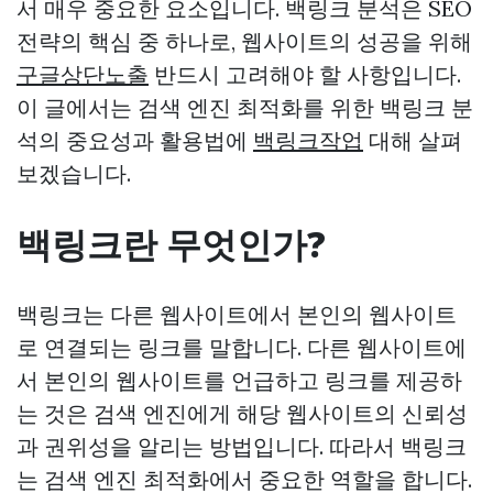
서 매우 중요한 요소입니다. 백링크 분석은 SEO
전략의 핵심 중 하나로, 웹사이트의 성공을 위해
구글상단노출
반드시 고려해야 할 사항입니다.
이 글에서는 검색 엔진 최적화를 위한 백링크 분
석의 중요성과 활용법에
백링크작업
대해 살펴
보겠습니다.
백링크란 무엇인가?
백링크는 다른 웹사이트에서 본인의 웹사이트
로 연결되는 링크를 말합니다. 다른 웹사이트에
서 본인의 웹사이트를 언급하고 링크를 제공하
는 것은 검색 엔진에게 해당 웹사이트의 신뢰성
과 권위성을 알리는 방법입니다. 따라서 백링크
는 검색 엔진 최적화에서 중요한 역할을 합니다.