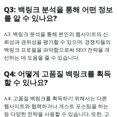
Q3: 백링크 분석을 통해 어떤 정보
를 알 수 있나요?
A3: 백링크 분석을 통해 본인의 웹사이트의 신
뢰성과 권위성을 평가할 수 있으며, 경쟁자들의
백링크 프로필을 파악함으로써 SEO 전략을 개
선하는 데 도움을 줄 수 있습니다.
Q4: 어떻게 고품질 백링크를 획득
할 수 있나요?
A4: 고품질 백링크를 획득하기 위해서는 다른
웹사이트와 협력하거나 게스트 포스팅을 하는
등 다양한 전략을 사용할 수 있습니다. 또한, 고