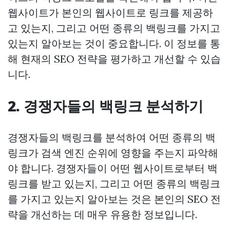
웹사이트가 본인의 웹사이트로 링크를 제공하
고 있는지, 그리고 어떤 종류의 백링크를 가지고
있는지 알아보는 것이 중요합니다. 이 정보를 통
해 현재의 SEO 전략을 평가하고 개선할 수 있습
니다.
2. 경쟁자들의 백링크 분석하기
경쟁자들의 백링크를 분석하여 어떤 종류의 백
링크가 검색 엔진 순위에 영향을 주는지 파악해
야 합니다. 경쟁자들이 어떤 웹사이트로부터 백
링크를 받고 있는지, 그리고 어떤 종류의 백링크
를 가지고 있는지 알아보는 것은 본인의 SEO 전
략을 개선하는 데 매우 유용한 정보입니다.