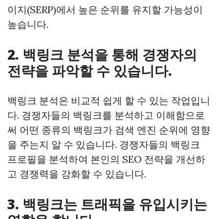
이지(SERP)에서 높은 순위를 유지할 가능성이
높습니다.
2. 백링크 분석을 통해 경쟁자의
전략을 파악할 수 있습니다.
백링크 분석은 비교적 쉽게 할 수 있는 작업입니
다. 경쟁자들의 백링크를 분석하고 이해함으로
써 어떤 종류의 백링크가 검색 엔진 순위에 영향
을 주는지 알 수 있습니다. 경쟁자들의 백링크
프로필을 분석하여 본인의 SEO 전략을 개선하
고 경쟁력을 강화할 수 있습니다.
3. 백링크는 트래픽을 유입시키는