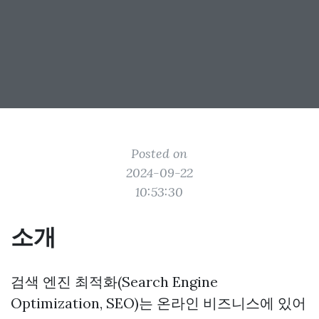
Posted on
2024-09-22
10:53:30
소개
검색 엔진 최적화(Search Engine
Optimization, SEO)는 온라인 비즈니스에 있어