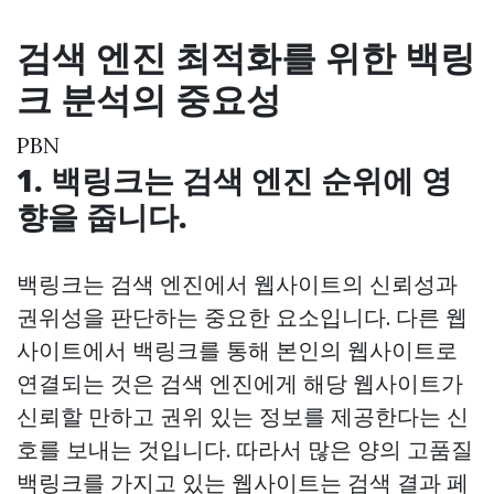
검색 엔진 최적화를 위한 백링
크 분석의 중요성
PBN
1. 백링크는 검색 엔진 순위에 영
향을 줍니다.
백링크는 검색 엔진에서 웹사이트의 신뢰성과
권위성을 판단하는 중요한 요소입니다. 다른 웹
사이트에서 백링크를 통해 본인의 웹사이트로
연결되는 것은 검색 엔진에게 해당 웹사이트가
신뢰할 만하고 권위 있는 정보를 제공한다는 신
호를 보내는 것입니다. 따라서 많은 양의 고품질
백링크를 가지고 있는 웹사이트는 검색 결과 페