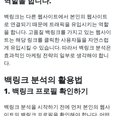
역할을 합니다.
백링크는 다른 웹사이트에서 본인의 웹사이트
로 연결되기 때문에 트래픽을 유입시키는 역할
을 합니다. 고품질 백링크를 가지고 있는 웹사이
트는 해당 링크를 클릭한 사용자들을 자연스럽
게 유입시킬 수 있습니다. 따라서 백링크 분석은
효과적인 마케팅 전략의 일부로 생각해야 합니
다.
백링크 분석의 활용법
1. 백링크 프로필 확인하기
백링크 분석을 시작하기 전에 먼저 본인의 웹사
이트의 백링크 프로필을 확인해야 합니다. 어떤