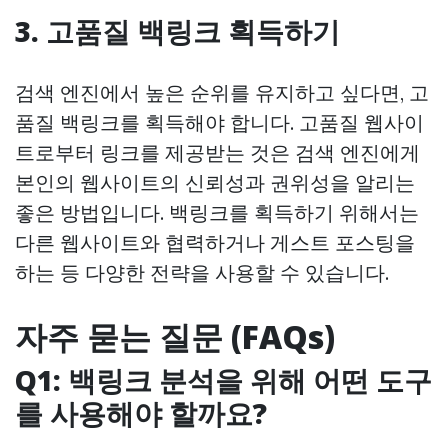
3. 고품질 백링크 획득하기
검색 엔진에서 높은 순위를 유지하고 싶다면, 고
품질 백링크를 획득해야 합니다. 고품질 웹사이
트로부터 링크를 제공받는 것은 검색 엔진에게
본인의 웹사이트의 신뢰성과 권위성을 알리는
좋은 방법입니다. 백링크를 획득하기 위해서는
다른 웹사이트와 협력하거나 게스트 포스팅을
하는 등 다양한 전략을 사용할 수 있습니다.
자주 묻는 질문 (FAQs)
Q1: 백링크 분석을 위해 어떤 도구
를 사용해야 할까요?